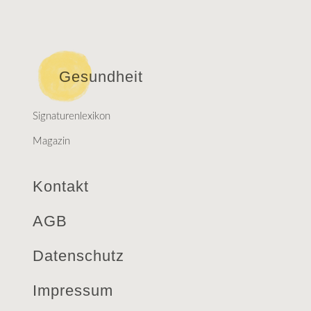
Gesundheit
Signaturenlexikon
Magazin
Kontakt
AGB
Datenschutz
Impressum