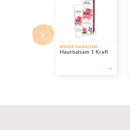
WOHLFÜHLBALSAM
Hautbalsam 1 Kraft