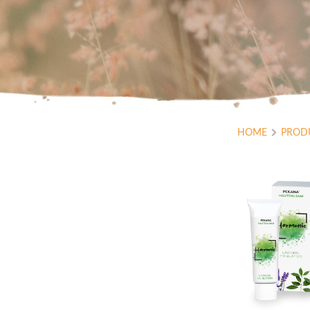
HOME
PROD