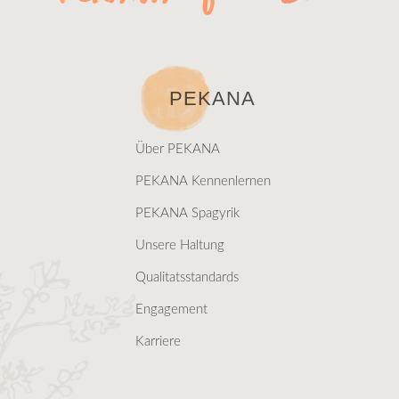
PEKANA
Über PEKANA
PEKANA Kennenlernen
PEKANA Spagyrik
Unsere Haltung
Qualitatsstandards
Engagement
Karriere