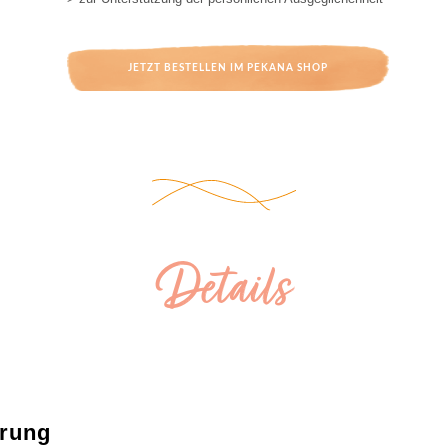
JETZT BESTELLEN IM PEKANA SHOP
Details
rung