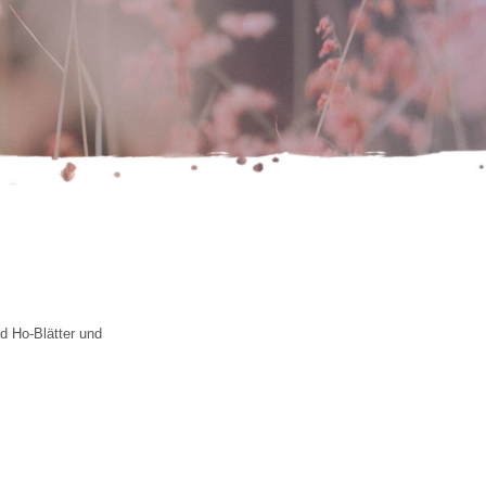
 Ho-Blätter und 